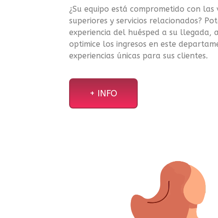
¿Su equipo está comprometido con las 
superiores y servicios relacionados? Po
experiencia del huésped a su llegada, a
optimice los ingresos en este departa
experiencias únicas para sus clientes.
+ INFO