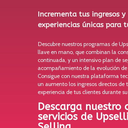
Incrementa tus ingresos y
experiencias únicas para 
Descubre nuestros programas de Upse
llave en mano, que combinan la cons
continuada, y un intensivo plan de s
acompañamiento de la evolución de l
Consigue con nuestra plataforma te
un aumento los ingresos directos de t
experiencia de tus clientes durante su
Descarga nuestro 
servicios de Upsell
Selling