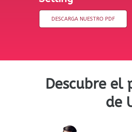
DESCARGA NUESTRO PDF
Descubre el 
de 