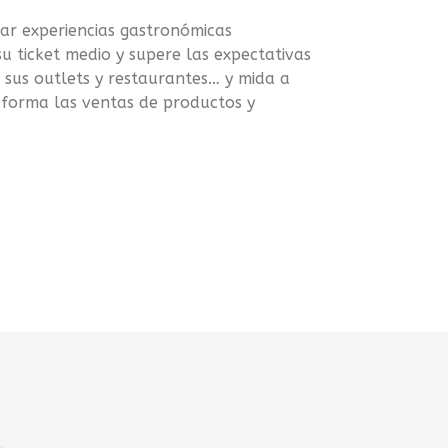
ar experiencias gastronómicas
 ticket medio y supere las expectativas
s sus outlets y restaurantes… y mida a
aforma las ventas de productos y